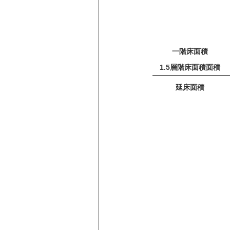
一階床面積
1.5層階床面積面積
延床面積