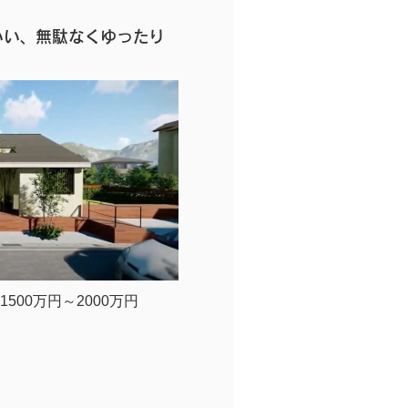
いい、無駄なくゆったり
1500万円～2000万円