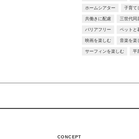
ホームシアター
子育て
共働きに配慮
三世代同
バリアフリー
ペットと
映画を楽しむ
音楽を楽
サーフィンを楽しむ
平
CONCEPT