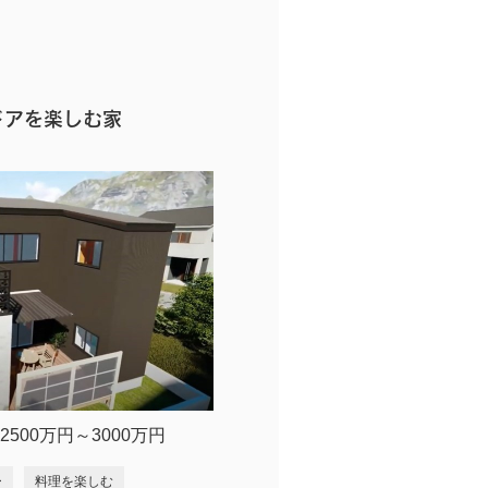
ドアを楽しむ家
2500万円～3000万円
ー
料理を楽しむ