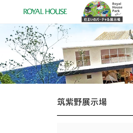
筑紫野展示場