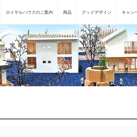
ロイヤルハウスの
ご案内
商品
グッドデザイン
キャン